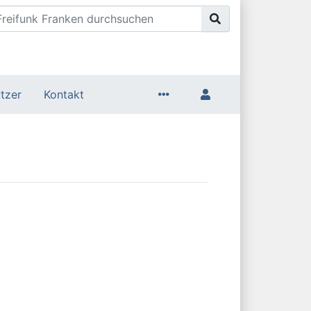
tzer
Kontakt