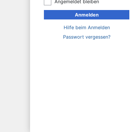
Angemeldet bleiben
Anmelden
Hilfe beim Anmelden
Passwort vergessen?