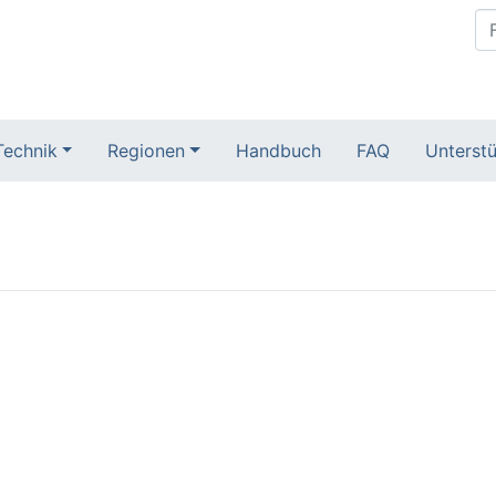
Technik
Regionen
Handbuch
FAQ
Unterstü