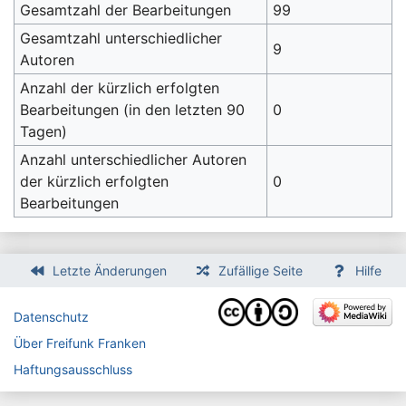
Gesamtzahl der Bearbeitungen
99
Gesamtzahl unterschiedlicher
9
Autoren
Anzahl der kürzlich erfolgten
Bearbeitungen (in den letzten 90
0
Tagen)
Anzahl unterschiedlicher Autoren
der kürzlich erfolgten
0
Bearbeitungen
Letzte Änderungen
Zufällige Seite
Hilfe
Datenschutz
Über Freifunk Franken
Haftungsausschluss