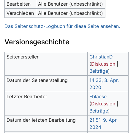
Bearbeiten
Alle Benutzer (unbeschränkt)
Verschieben
Alle Benutzer (unbeschränkt)
Das Seitenschutz-Logbuch für diese Seite ansehen.
Versionsgeschichte
Seitenersteller
ChristianD
(
Diskussion
|
Beiträge
)
Datum der Seitenerstellung
14:33, 3. Apr.
2020
Letzter Bearbeiter
Fblaese
(
Diskussion
|
Beiträge
)
Datum der letzten Bearbeitung
21:51, 9. Apr.
2024