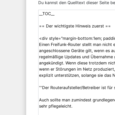
Du kannst den Quelltext dieser Seite b