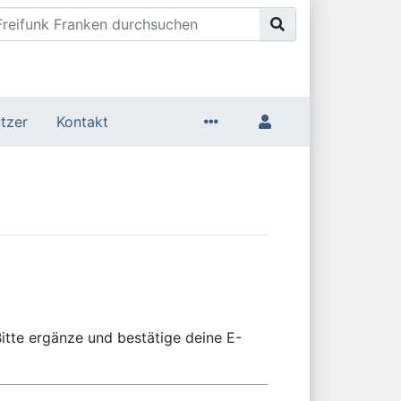
tzer
Kontakt
itte ergänze und bestätige deine E-