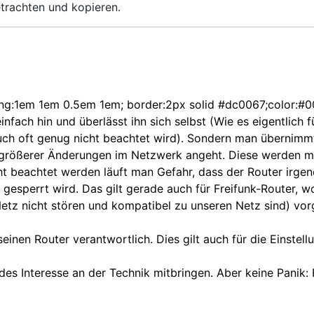
etrachten und kopieren.