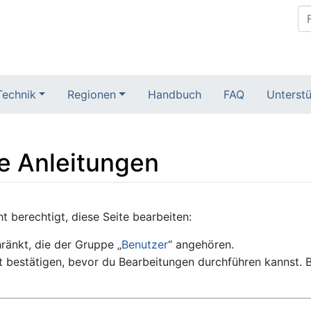
Technik
Regionen
Handbuch
FAQ
Unterstü
te Anleitungen
 berechtigt, diese Seite bearbeiten:
ränkt, die der Gruppe „
Benutzer
“ angehören.
 bestätigen, bevor du Bearbeitungen durchführen kannst. B