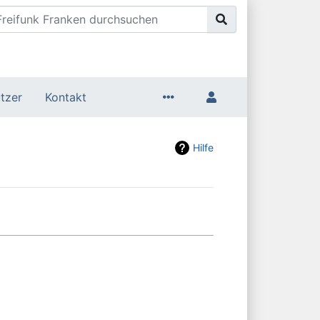
tzer
Kontakt
Hilfe