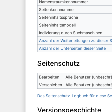
Namensraumkennnummer
Seitenkennnummer
Seiteninhaltssprache
Seiteninhaltsmodell
Indizierung durch Suchmaschinen
Anzahl der Weiterleitungen zu dieser S
Anzahl der Unterseiten dieser Seite
Seitenschutz
Bearbeiten
Alle Benutzer (unbeschr
Verschieben
Alle Benutzer (unbeschr
Das Seitenschutz-Logbuch für diese Se
Versionsgeschichte