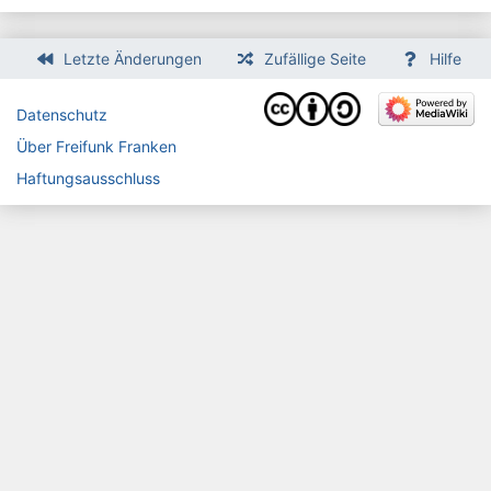
Letzte Änderungen
Zufällige Seite
Hilfe
Datenschutz
Über Freifunk Franken
Haftungsausschluss