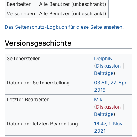
Bearbeiten
Alle Benutzer (unbeschränkt)
Verschieben
Alle Benutzer (unbeschränkt)
Das Seitenschutz-Logbuch für diese Seite ansehen.
Versionsgeschichte
Seitenersteller
DelphiN
(
Diskussion
|
Beiträge
)
Datum der Seitenerstellung
08:59, 27. Apr.
2015
Letzter Bearbeiter
Miki
(
Diskussion
|
Beiträge
)
Datum der letzten Bearbeitung
16:47, 1. Nov.
2021