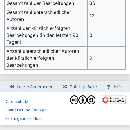
Gesamtzahl der Bearbeitungen
36
Gesamtzahl unterschiedlicher
12
Autoren
Anzahl der kürzlich erfolgten
Bearbeitungen (in den letzten 90
0
Tagen)
Anzahl unterschiedlicher Autoren
der kürzlich erfolgten
0
Bearbeitungen
Letzte Änderungen
Zufällige Seite
Hilfe
Datenschutz
Über Freifunk Franken
Haftungsausschluss