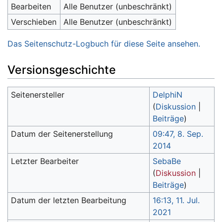
Bearbeiten
Alle Benutzer (unbeschränkt)
Verschieben
Alle Benutzer (unbeschränkt)
Das Seitenschutz-Logbuch für diese Seite ansehen.
Versionsgeschichte
Seitenersteller
DelphiN
(
Diskussion
|
Beiträge
)
Datum der Seitenerstellung
09:47, 8. Sep.
2014
Letzter Bearbeiter
SebaBe
(
Diskussion
|
Beiträge
)
Datum der letzten Bearbeitung
16:13, 11. Jul.
2021