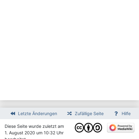
Letzte Änderungen
Zufällige Seite
Hilfe
Diese Seite wurde zuletzt am
1. August 2020 um 10:32 Uhr