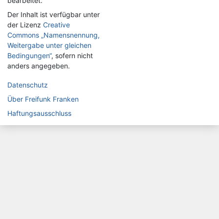
bearbeitet.
Der Inhalt ist verfügbar unter
der Lizenz
Creative
Commons „Namensnennung,
Weitergabe unter gleichen
Bedingungen“
, sofern nicht
anders angegeben.
Datenschutz
Über Freifunk Franken
Haftungsausschluss