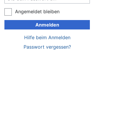
Angemeldet bleiben
Anmelden
Hilfe beim Anmelden
Passwort vergessen?