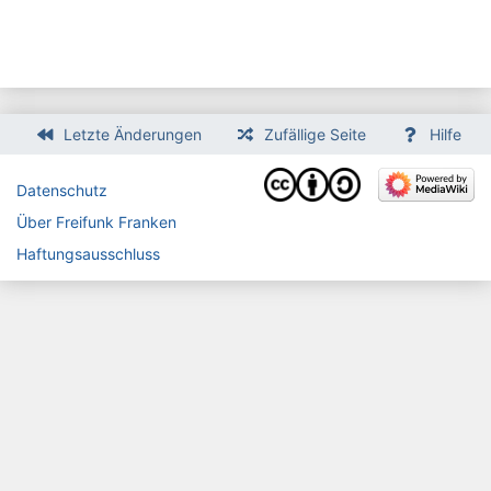
Letzte Änderungen
Zufällige Seite
Hilfe
Datenschutz
Über Freifunk Franken
Haftungsausschluss