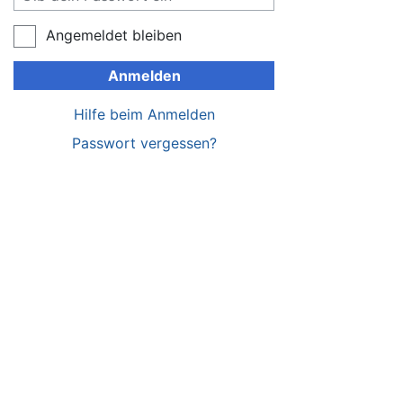
Angemeldet bleiben
Anmelden
Hilfe beim Anmelden
Passwort vergessen?