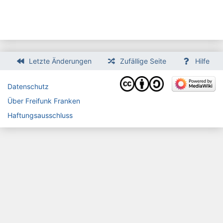
Letzte Änderungen
Zufällige Seite
Hilfe
Datenschutz
Über Freifunk Franken
Haftungsausschluss