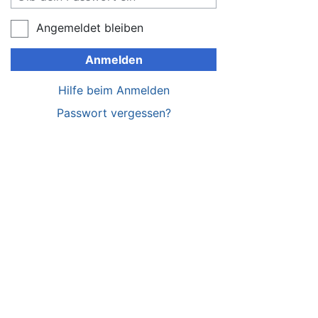
Angemeldet bleiben
Anmelden
Hilfe beim Anmelden
Passwort vergessen?