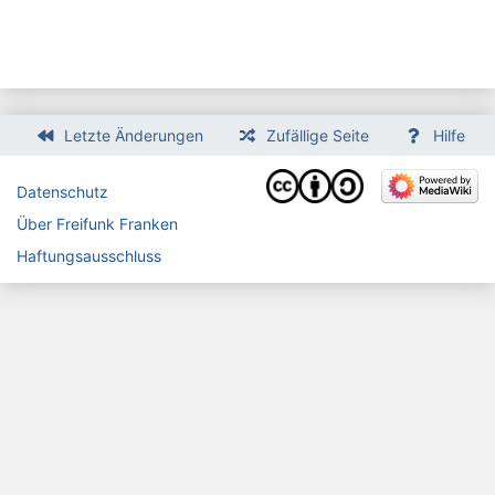
Letzte Änderungen
Zufällige Seite
Hilfe
Datenschutz
Über Freifunk Franken
Haftungsausschluss