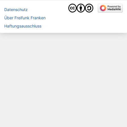
Datenschutz
Über Freifunk Franken
Haftungsausschluss