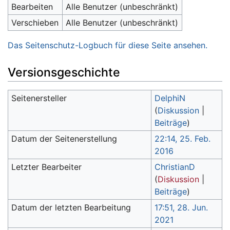
Bearbeiten
Alle Benutzer (unbeschränkt)
Verschieben
Alle Benutzer (unbeschränkt)
Das Seitenschutz-Logbuch für diese Seite ansehen.
Versionsgeschichte
Seitenersteller
DelphiN
(
Diskussion
|
Beiträge
)
Datum der Seitenerstellung
22:14, 25. Feb.
2016
Letzter Bearbeiter
ChristianD
(
Diskussion
|
Beiträge
)
Datum der letzten Bearbeitung
17:51, 28. Jun.
2021