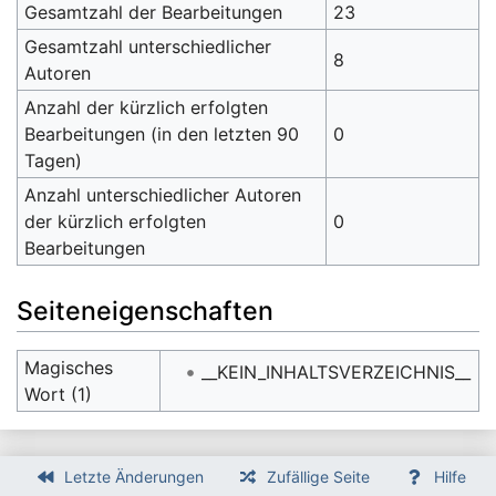
Gesamtzahl der Bearbeitungen
23
Gesamtzahl unterschiedlicher
8
Autoren
Anzahl der kürzlich erfolgten
Bearbeitungen (in den letzten 90
0
Tagen)
Anzahl unterschiedlicher Autoren
der kürzlich erfolgten
0
Bearbeitungen
Seiteneigenschaften
Magisches
__KEIN_INHALTSVERZEICHNIS__
Wort (1)
Letzte Änderungen
Zufällige Seite
Hilfe