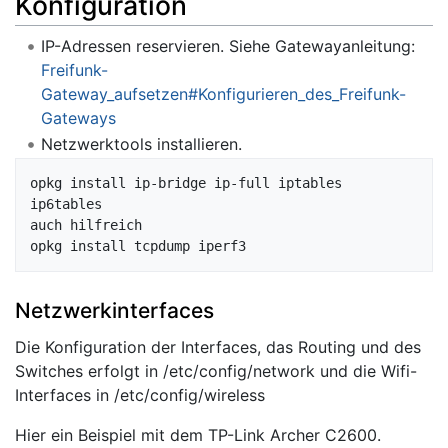
Konfiguration
IP-Adressen reservieren. Siehe Gatewayanleitung:
Freifunk-
Gateway_aufsetzen#Konfigurieren_des_Freifunk-
Gateways
Netzwerktools installieren.
opkg install ip-bridge ip-full iptables 
ip6tables

auch hilfreich

Netzwerkinterfaces
Die Konfiguration der Interfaces, das Routing und des
Switches erfolgt in /etc/config/network und die Wifi-
Interfaces in /etc/config/wireless
Hier ein Beispiel mit dem TP-Link Archer C2600.