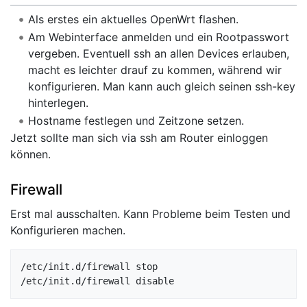
Als erstes ein aktuelles OpenWrt flashen.
Am Webinterface anmelden und ein Rootpasswort
vergeben. Eventuell ssh an allen Devices erlauben,
macht es leichter drauf zu kommen, während wir
konfigurieren. Man kann auch gleich seinen ssh-key
hinterlegen.
Hostname festlegen und Zeitzone setzen.
Jetzt sollte man sich via ssh am Router einloggen
können.
Firewall
Erst mal ausschalten. Kann Probleme beim Testen und
Konfigurieren machen.
/etc/init.d/firewall stop
