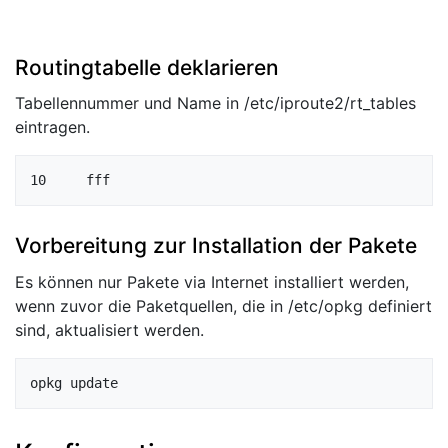
Routingtabelle deklarieren
Tabellennummer und Name in /etc/iproute2/rt_tables
eintragen.
Vorbereitung zur Installation der Pakete
Es können nur Pakete via Internet installiert werden,
wenn zuvor die Paketquellen, die in /etc/opkg definiert
sind, aktualisiert werden.