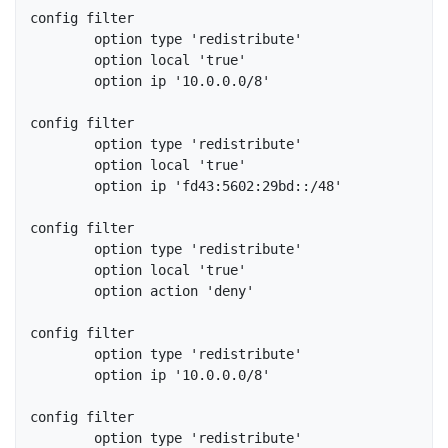
config filter

	option type 'redistribute'

	option local 'true'

	option ip '10.0.0.0/8'

config filter

	option type 'redistribute'

	option local 'true'

	option ip 'fd43:5602:29bd::/48'

config filter

	option type 'redistribute'

	option local 'true'

	option action 'deny'

config filter

	option type 'redistribute'

	option ip '10.0.0.0/8'

config filter

	option type 'redistribute'
