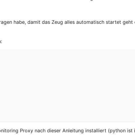
tragen habe, damit das Zeug alles automatisch startet geht
:
toring Proxy nach dieser Anleitung installiert (python ist 