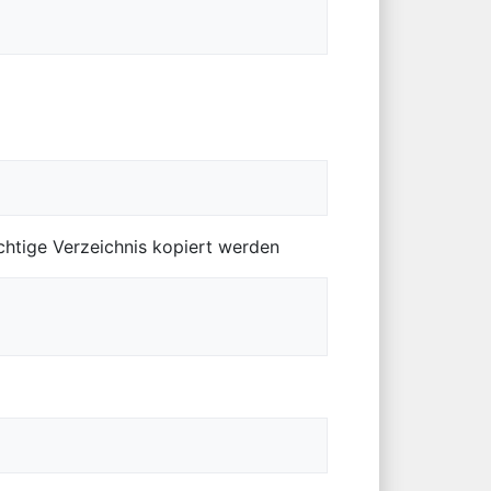
ichtige Verzeichnis kopiert werden