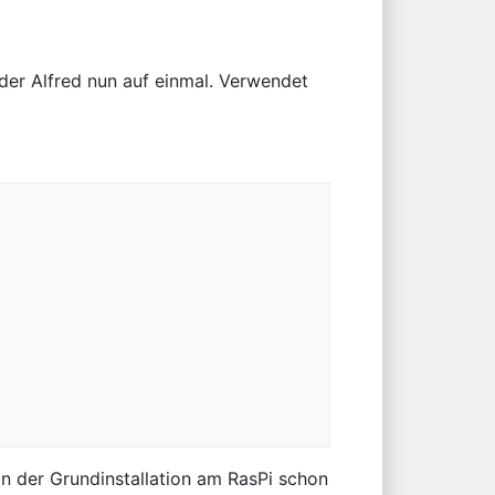
 der Alfred nun auf einmal. Verwendet
in der Grundinstallation am RasPi schon