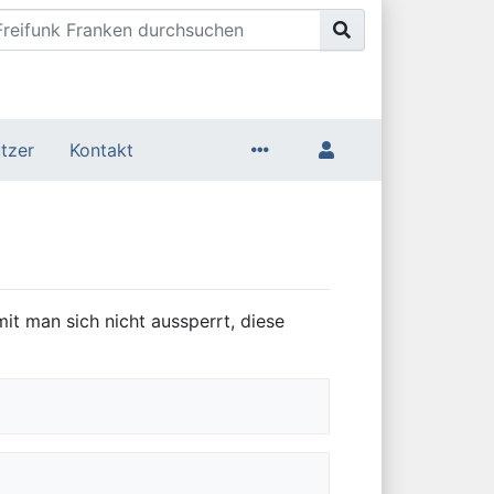
tzer
Kontakt
it man sich nicht aussperrt, diese