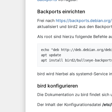
Backports einrichten
Frei nach
https://backports.debian.org/
aktualisiert und bird2 aus den Backports
Als root sind hierzu folgende Befehle a
echo "deb http://deb.debian.org/deb
apt update

bird wird hierbei als systemd-Service in
bird konfigurieren
Die Dokumentation zu bird findet sich 
Der Inhalt der Konfigurationsdatei
/etc/