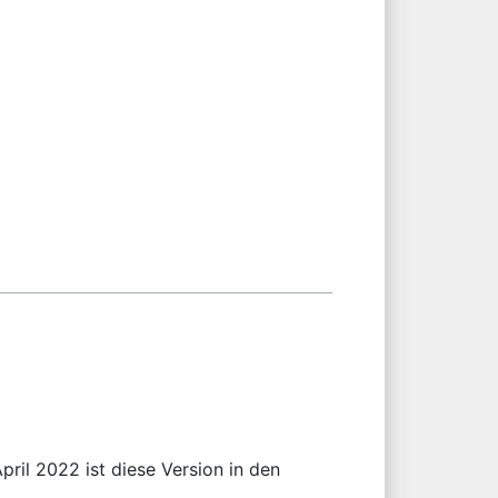
ril 2022 ist diese Version in den