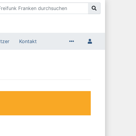
tzer
Kontakt