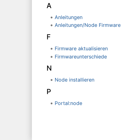
A
Anleitungen
Anleitungen/Node Firmware
F
Firmware aktualisieren
Firmwareunterschiede
N
Node installieren
P
Portal:node