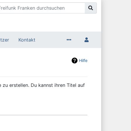
tzer
Kontakt
Hilfe
zu erstellen. Du kannst ihren Titel auf